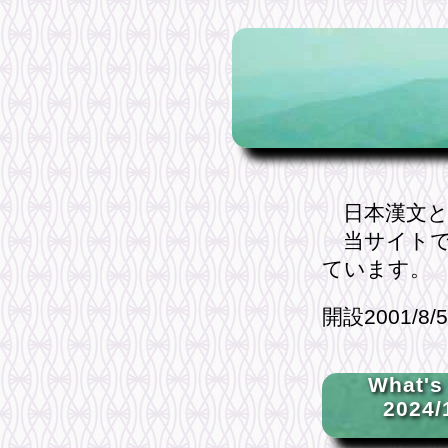
日本漢文と
当サイトで
ています。
開設2001/8/
What's
2024/