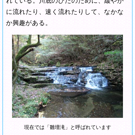
れている。川底のひだのために、緩やか
に流れたり、速く流れたりして、なかな
か興趣がある。
現在では「雛壇滝」と呼ばれています