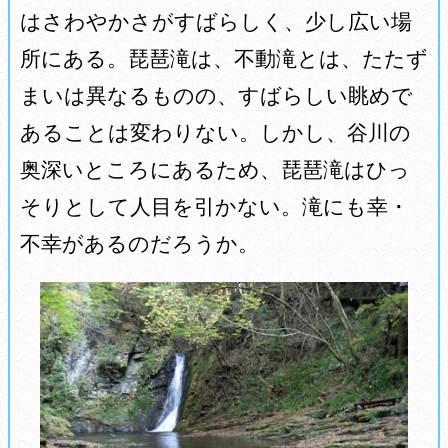
はさわやかさがすばらしく、少し広い場
所にある。琵琶滝は、不動滝とは、たたず
まいは異なるものの、すばらしい眺めで
あることは変わりない。しかし、谷川の
奥深いところにあるため、琵琶滝はひっ
そりとして人目を引かない。滝にも幸・
不幸があるのだろうか。