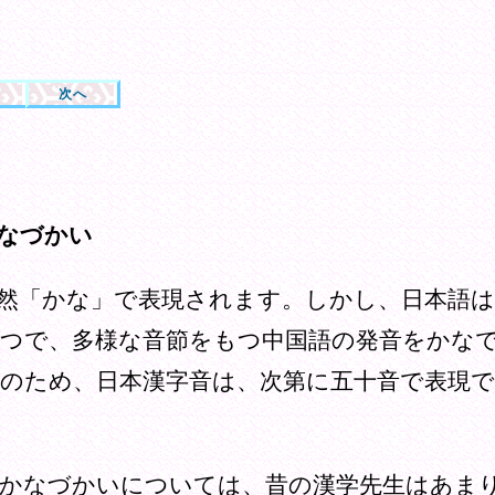
次へ
なづかい
然「かな」で表現されます。しかし、日本語は
つで、多様な音節をもつ中国語の発音をかな
のため、日本漢字音は、次第に五十音で表現
かなづかいについては、昔の漢学先生はあま