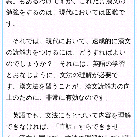
義」もあるわけですが、これだけ漢文の
勉強をするのは、現代においては困難で
す。
それでは、現代において、速成的に漢文
の読解力をつけるには、どうすればよい
のでしょうか？ それには、英語の学習
とおなじように、文法の理解が必要で
す。漢文法を習うことが、漢文読解力の向
上のために、非常に有効なのです。
英語でも、文法にもとづいて内容を理解
できなければ、「直訳」すらできませ