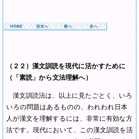
HOME
目次へ
前へ
次へ
（２２）漢文訓読を現代に活かすために
（「素読」から文法理解へ）
漢文訓読法は、以上に見たごとく、いろ
いろの問題はあるものの、われわれ日本
人が漢文を理解するには、非常に有効な方
法です。現代において、この漢文訓読を活