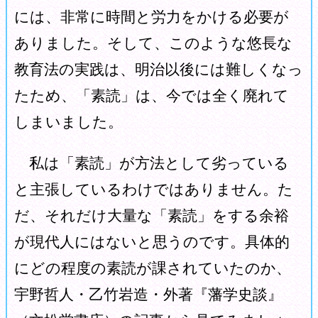
には、非常に時間と労力をかける必要が
ありました。そして、このような悠長な
教育法の実践は、明治以後には難しくなっ
たため、「素読」は、今では全く廃れて
しまいました。
私は「素読」が方法として劣っている
と主張しているわけではありません。た
だ、それだけ大量な「素読」をする余裕
が現代人にはないと思うのです。具体的
にどの程度の素読が課されていたのか、
宇野哲人・乙竹岩造・外著『藩学史談』