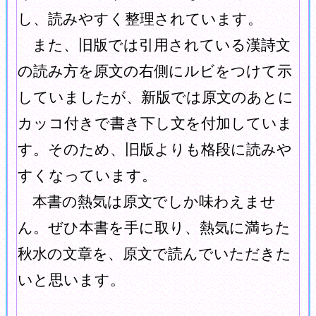
し、読みやすく整理されています。
また、旧版では引用されている漢詩文
の読み方を原文の右側にルビをつけて示
していましたが、新版では原文のあとに
カッコ付きで書き下し文を付加していま
す。そのため、旧版よりも格段に読みや
すくなっています。
本書の熱気は原文でしか味わえませ
ん。ぜひ本書を手に取り、熱気に満ちた
秋水の文章を、原文で読んでいただきた
いと思います。