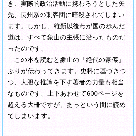
き、実際的政治活動に携わろうとした矢
先、長州系の刺客団に暗殺されてしまい
ます。しかし、維新以後わが国の歩んだ
道は、すべて象山の主張に沿ったものだ
ったのです。
この本を読むと象山の「絶代の豪傑」
ぶりが伝わってきます。史料に基づきつ
つ、大胆な推論を下す著者の力量も相当
なものです。上下あわせて600ページを
超える大冊ですが、あっという間に読め
てしまいます。